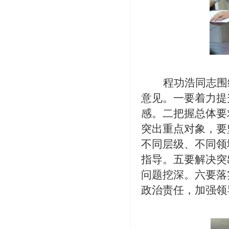
程功浩
同志
围
意见。一要着力提
感。二把握总体要
突出重点对象，要
不同层级、不同领
指导。五要解决突
问题挖深。六要落
政治责任，加强领